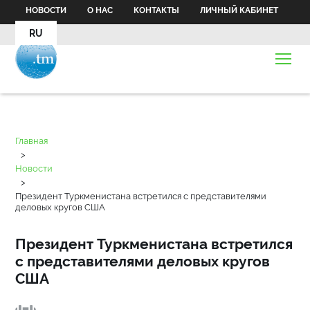
НОВОСТИ
О НАС
КОНТАКТЫ
ЛИЧНЫЙ КАБИНЕТ
RU
Главная
>
Новости
>
Президент Туркменистана встретился с представителями
деловых кругов США
Президент Туркменистана встретился
с представителями деловых кругов
США