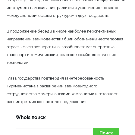
инструмент налаживания, развития и укрепления контактов
между экономическими структурами двух государств.
В продолжение беседы в числе наиболее перспективных
направлений взаимодействия были обозначены нефтегазовая
отрасль, электроэнергетика, возобновляемая энергетика,
транспорт и коммуникации, сельское хозяйство и высокие
технологии.
Глава государства подтвердил заинтересованность
Туркменистана в расширении взаимовыгодного
сотрудничества с американскими компаниями и готовность
рассмотреть их конкретные предложения.
Whois поиск
Поиск