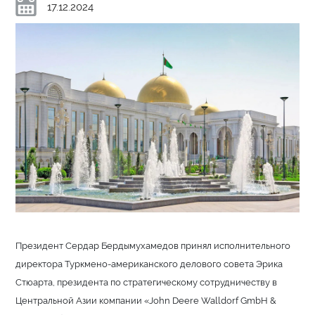
17.12.2024
Президент Сердар Бердымухамедов принял исполнительного
директора Туркмено-американского делового совета Эрика
Стюарта, президента по стратегическому сотрудничеству в
Центральной Азии компании «John Deere Walldorf GmbH &