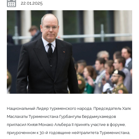
22.01.2025
Национальный Лидер туркменского народа, Председатель Халк
Маслахаты Туркменистана Гурбангулы Бердымухамедов
пригласил Князя Монако Альбера II принять участие в форуме,
приуроченном к 30-й годовщине нейтралитета Туркменистана,