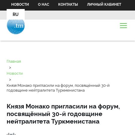
НОВОСТИ
О НАС
КОНТАКТЫ
ЛИЧНЫЙ КАБИНЕТ
RU
Главная
>
Новости
>
Князя Монако пригласили на форум, посвящённый 30-й
годовщине нейтралитета Туркменистана
Князя Монако пригласили на форум,
посвящённый 30-й годовщине
нейтралитета Туркменистана