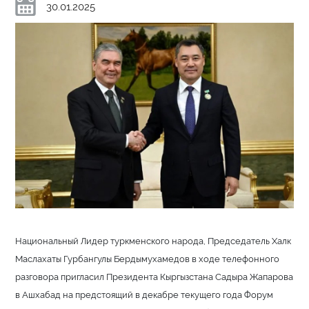
30.01.2025
Национальный Лидер туркменского народа, Председатель Халк
Маслахаты Гурбангулы Бердымухамедов в ходе телефонного
разговора пригласил Президента Кыргызстана Садыра Жапарова
в Ашхабад на предстоящий в декабре текущего года Форум