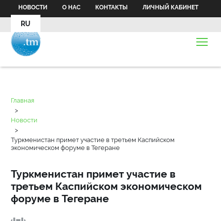
НОВОСТИ
О НАС
КОНТАКТЫ
ЛИЧНЫЙ КАБИНЕТ
RU
Главная
>
Новости
>
Туркменистан примет участие в третьем Каспийском
экономическом форуме в Тегеране
Туркменистан примет участие в
третьем Каспийском экономическом
форуме в Тегеране