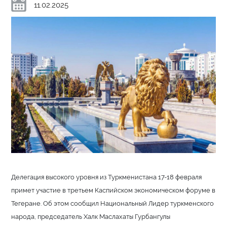
11.02.2025
Делегация высокого уровня из Туркменистана 17-18 февраля
примет участие в третьем Каспийском экономическом форуме в
Тегеране. Об этом сообщил Национальный Лидер туркменского
народа, председатель Халк Маслахаты Гурбангулы