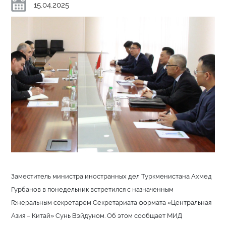
15.04.2025
Заместитель министра иностранных дел Туркменистана Ахмед
Гурбанов в понедельник встретился с назначенным
Генеральным секретарём Секретариата формата «Центральная
Азия – Китай» Сунь Вэйдуном. Об этом сообщает МИД