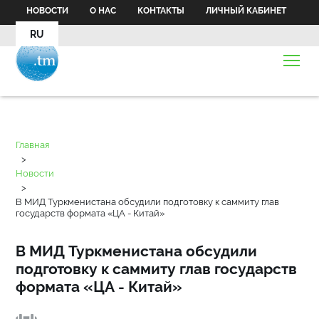
НОВОСТИ
О НАС
КОНТАКТЫ
ЛИЧНЫЙ КАБИНЕТ
RU
Главная
>
Новости
>
В МИД Туркменистана обсудили подготовку к саммиту глав
государств формата «ЦА - Китай»
В МИД Туркменистана обсудили
подготовку к саммиту глав государств
формата «ЦА - Китай»