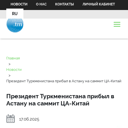
НОВОСТИ
О НАС
КОНТАКТЫ
ЛИЧНЫЙ КАБИНЕТ
RU
Главная
>
Новости
>
Президент Туркменистана прибыл в Астану на саммит ЦА-Китай
Президент Туркменистана прибыл в
Астану на саммит ЦА-Китай
17.06.2025