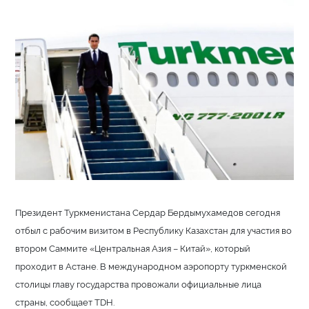
Президент Туркменистана Сердар Бердымухамедов сегодня
отбыл с рабочим визитом в Республику Казахстан для участия во
втором Саммите «Центральная Азия – Китай», который
проходит в Астане. В международном аэропорту туркменской
столицы главу государства провожали официальные лица
страны, сообщает TDH.