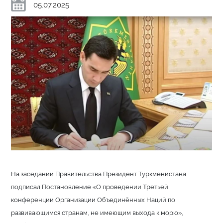
05.07.2025
На заседании Правительства Президент Туркменистана
подписал Постановление «О проведении Третьей
конференции Организации Объединённых Наций по
развивающимся странам, не имеющим выхода к морю»,