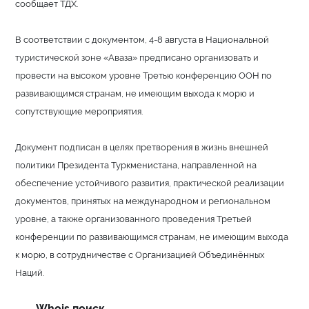
сообщает ТДХ.
В соответствии с документом, 4-8 августа в Национальной
туристической зоне «Аваза» предписано организовать и
провести на высоком уровне Третью конференцию ООН по
развивающимся странам, не имеющим выхода к морю и
сопутствующие мероприятия.
Документ подписан в целях претворения в жизнь внешней
политики Президента Туркменистана, направленной на
обеспечение устойчивого развития, практической реализации
документов, принятых на международном и региональном
уровне, а также организованного проведения Третьей
конференции по развивающимся странам, не имеющим выхода
к морю, в сотрудничестве с Организацией Объединённых
Наций.
Whois поиск