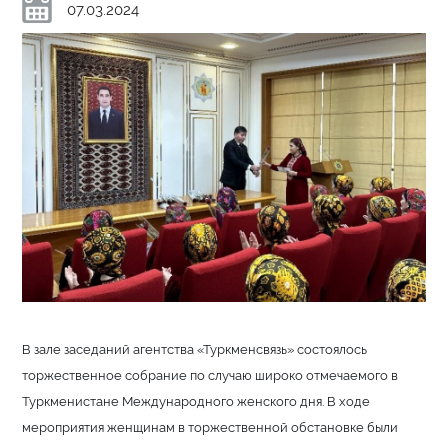
07.03.2024
В зале заседаний агентства «Туркменсвязь» состоялось
торжественное собрание по случаю широко отмечаемого в
Туркменистане Международного женского дня. В ходе
мероприятия женщинам в торжественной обстановке были