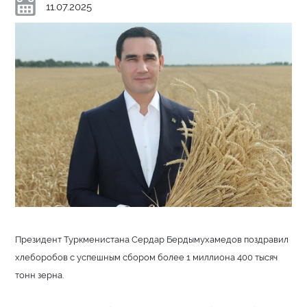
11.07.2025
Президент Туркменистана Сердар Бердымухамедов поздравил
хлеборобов с успешным сбором более 1 миллиона 400 тысяч
тонн зерна.