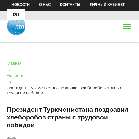
НОВОСТИ
О НАС
КОНТАКТЫ
ЛИЧНЫЙ КАБИНЕТ
RU
Главная
>
Новости
>
Президент Туркменистана поздравил хлеборобов страны с
трудовой победой
Президент Туркменистана поздравил
хлеборобов страны с трудовой
победой