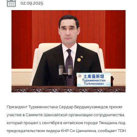
02.09.2025
Президент Туркменистана Сердар Бердымухамедов принял
участие в Саммите Шанхайской организации сотрудничества,
который прошел 1 сентября в китайском городе Тяньцзинь под
председательством лидера КНР Си Цзиньпина, сообщает TDH.