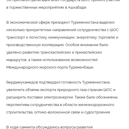
в торжественных мероприятиях в Ашхабаде.
В экономической сфере президент Туркменистана выделил
несколько приоритетных направлений сотрудничества с ШОС:
транспорт и логистику, коммуникации, энергетику, торговлю и
производственную кооперацию. Особое внимание было
уделено развитию транскаспийских и прикаспийских
маршрутов, а также использованию возможностей
Международного морского порта Туркменбаши.
Бердымухамедов подтвердил готовность Туркменистана
увеличить объемы экспорта природного газа странам ШОС и
расширить поставки электроэнергии. Также были обозначены
перспективы сотрудничества в области железнодорожного
строительства, оптико-волоконной связи и судостроения.
В ходе саммита обсуждались вопросы развития