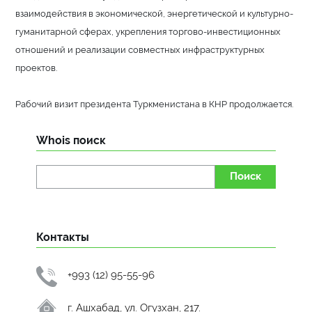
взаимодействия в экономической, энергетической и культурно-
гуманитарной сферах, укрепления торгово-инвестиционных
отношений и реализации совместных инфраструктурных
проектов.
Рабочий визит президента Туркменистана в КНР продолжается.
Whois поиск
Поиск
Контакты
+993 (12) 95-55-96
г. Ашхабад, ул. Огузхан, 217.