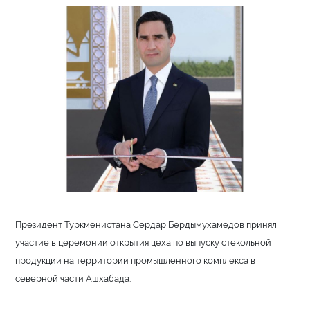
Президент Туркменистана Сердар Бердымухамедов принял
участие в церемонии открытия цеха по выпус­ку стекольной
продукции на территории промышленного комплекса в
северной части Ашхабада.