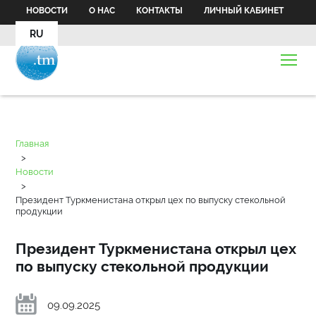
НОВОСТИ
О НАС
КОНТАКТЫ
ЛИЧНЫЙ КАБИНЕТ
RU
Главная
>
Новости
>
Президент Туркменистана открыл цех по выпуску стекольной
продукции
Президент Туркменистана открыл цех
по выпуску стекольной продукции
09.09.2025