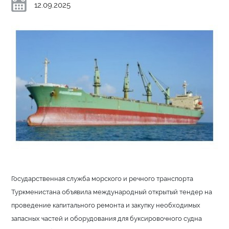
12.09.2025
Государственная служба морского и речного транспорта
Туркменистана объявила международный открытый тендер на
проведение капитального ремонта и закупку необходимых
запасных частей и оборудования для буксировочного судна