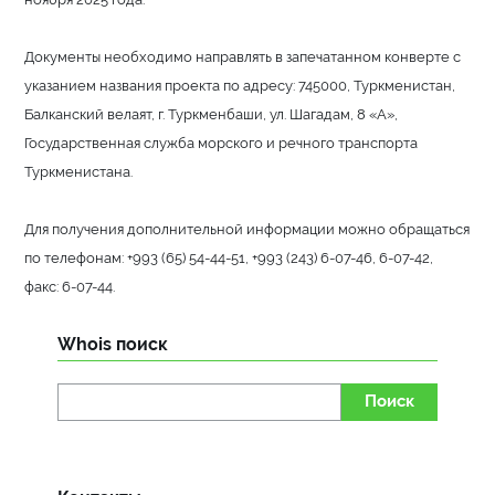
Документы необходимо направлять в запечатанном конверте с
указанием названия проекта по адресу: 745000, Туркменистан,
Балканский велаят, г. Туркменбаши, ул. Шагадам, 8 «А»,
Государственная служба морского и речного транспорта
Туркменистана.
Для получения дополнительной информации можно обращаться
по телефонам: +993 (65) 54-44-51, +993 (243) 6-07-46, 6-07-42,
факс: 6-07-44.
Whois поиск
Поиск