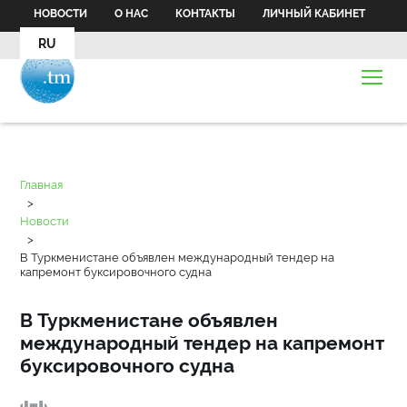
НОВОСТИ
О НАС
КОНТАКТЫ
ЛИЧНЫЙ КАБИНЕТ
RU
Главная
>
Новости
>
В Туркменистане объявлен международный тендер на
капремонт буксировочного судна
В Туркменистане объявлен
международный тендер на капремонт
буксировочного судна