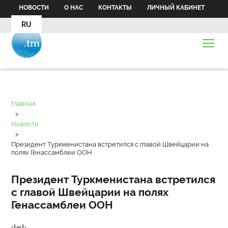
НОВОСТИ
О НАС
КОНТАКТЫ
ЛИЧНЫЙ КАБИНЕТ
RU
Главная
>
Новости
>
Президент Туркменистана встретился с главой Швейцарии на
полях Генассамблеи ООН
Президент Туркменистана встретился
с главой Швейцарии на полях
Генассамблеи ООН