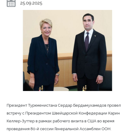
25.09.2025
Президент Туркменистана Сердар Бердымухамедов провел
встречу с Президентом Швейцарской Конфедерации Карин
Келлер-Зуттер в рамках рабочего визита в США во время
проведения 80-й сессии Генеральной Ассамблеи ООН.