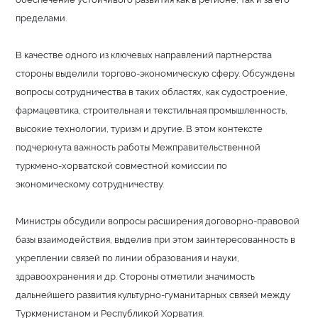
пределами.
В качестве одного из ключевых направлений партнерства
стороны выделили торгово-экономическую сферу. Обсуждены
вопросы сотрудничества в таких областях, как судостроение,
фармацевтика, строительная и текстильная промышленность,
высокие технологии, туризм и другие. В этом контексте
подчеркнута важность работы Межправительственной
туркмено-хорватской совместной комиссии по
экономическому сотрудничеству.
Министры обсудили вопросы расширения договорно-правовой
базы взаимодействия, выделив при этом заинтересованность в
укреплении связей по линии образования и науки,
здравоохранения и др. Стороны отметили значимость
дальнейшего развития культурно-гуманитарных связей между
Туркменистаном и Республикой Хорватия.