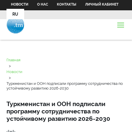
НОВОСТИ
О НАС
КОНТАКТЫ
ЛИЧНЫЙ КАБИНЕТ
RU
Главная
>
Новости
>
Туркменистан и ООН подписали программу сотрудничества по
устойчивому развитию 2026-2030
Туркменистан и ООН подписали
программу сотрудничества по
устойчивому развитию 2026-2030