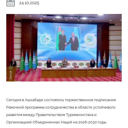
24.10.2025
Сегодня в Ашхабаде состоялось торжественное подписание
Рамочной программы сотрудничества в области устойчивого
развития между Правительством Туркменистана и
Организацией Объединенных Наций на 2026-2030 годы,