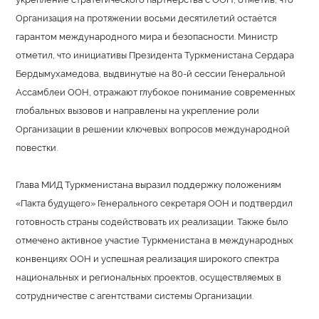
Организация на протяжении восьми десятилетий остаётся
гарантом международного мира и безопасности. Министр
отметил, что инициативы Президента Туркменистана Сердара
Бердымухамедова, выдвинутые на 80-й сессии Генеральной
Ассамблеи ООН, отражают глубокое понимание современных
глобальных вызовов и направлены на укрепление роли
Организации в решении ключевых вопросов международной
повестки.
Глава МИД Туркменистана выразил поддержку положениям
«Пакта будущего» Генерального секретаря ООН и подтвердил
готовность страны содействовать их реализации. Также было
отмечено активное участие Туркменистана в международных
конвенциях ООН и успешная реализация широкого спектра
национальных и региональных проектов, осуществляемых в
сотрудничестве с агентствами системы Организации.