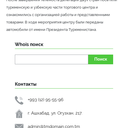
туркменскую и узбекскую части торгового центра и
ознакомились с организацией работы и представленными
товарами. В ходе мероприятия центру были переданы
автомобили от имени Президента Туркменистана.
Whois поиск
Поиск
Контакты
+993 (12) 95-55-96
г. Ашхабад, ул. Огузхан, 217.
admin@tmdomain.com.tm