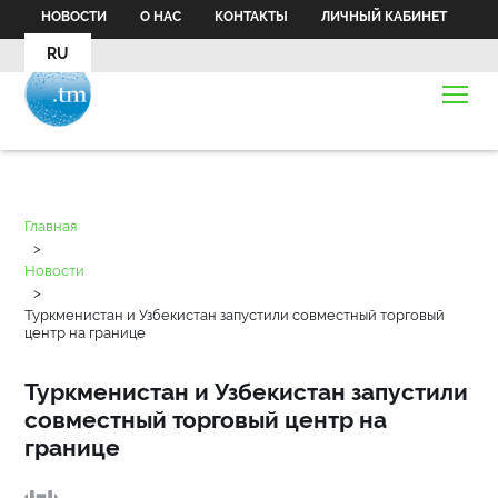
НОВОСТИ
О НАС
КОНТАКТЫ
ЛИЧНЫЙ КАБИНЕТ
RU
Главная
>
Новости
>
Туркменистан и Узбекистан запустили совместный торговый
центр на границе
Туркменистан и Узбекистан запустили
совместный торговый центр на
границе