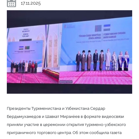
17.11.2025
Президенты Туркменистана и Узбекистана Сердар
Бердымухамедов и Шавкат Мирзиёев в формате видеосвязи
приняли участие в церемонии открытия туркмено-узбекского
приграничного торгового центра. Об этом сообщила газета