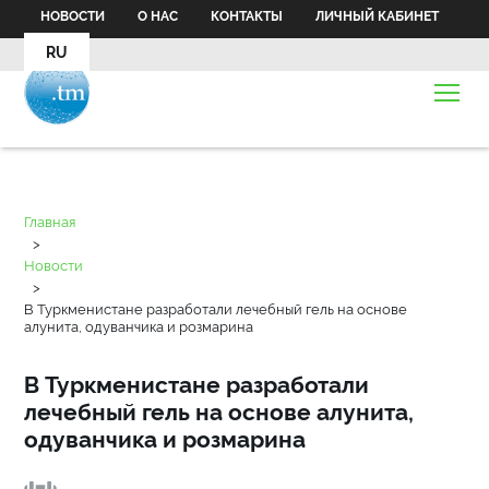
НОВОСТИ
О НАС
КОНТАКТЫ
ЛИЧНЫЙ КАБИНЕТ
RU
Главная
>
Новости
>
В Туркменистане разработали лечебный гель на основе
алунита, одуванчика и розмарина
В Туркменистане разработали
лечебный гель на основе алунита,
одуванчика и розмарина