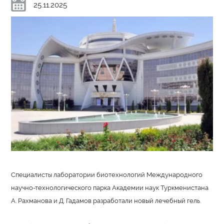
25.11.2025
Специалисты лаборатории биотехнологий Международного
научно-технологического парка Академии наук Туркменистана
А. Рахманова и Д. Гадамов разработали новый лечебный гель.