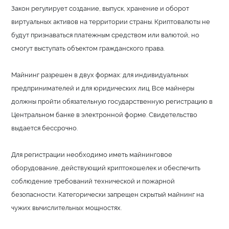
Закон регулирует создание, выпуск, хранение и оборот
виртуальных активов на территории страны. Криптовалюты не
будут признаваться платежным средством или валютой, но
смогут выступать объектом гражданского права.
Майнинг разрешен в двух формах: для индивидуальных
предпринимателей и для юридических лиц. Все майнеры
должны пройти обязательную государственную регистрацию в
Центральном банке в электронной форме. Свидетельство
выдается бессрочно.
Для регистрации необходимо иметь майнинговое
оборудование, действующий криптокошелек и обеспечить
соблюдение требований технической и пожарной
безопасности. Категорически запрещен скрытый майнинг на
чужих вычислительных мощностях.