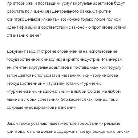
Криптобиржи и поставщики услуг виртуальных активов будут
работать по лицензиям Центрального банка. Открытие
криптокошельков клиентам возможно только после полной
идентификации в соответствии с законом о противодействии
отмыванию денег.
Документ вводит строгие ограничения на использование
государственной символики в криптоиндустрии. Майнерам,
эмитентам виртуальных активов и поставщикам криптоуслуг
запрещается использовать в названиях и символике слова
«государственный», «Туркменистан», «туркмен»,
«туркменский», «национальный» в любой форме, на любом
языке и в любых сочетаниях. Это касается как полных, так и
сокращенных вариантов написания.
Закон также устанавливает жесткие требования к рекламе
криптовалют: она должна содержать предупреждения о рисках,