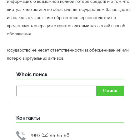
информацию о возможной полной потере средств и о том, что
виртуальные активы не обеспечены государством. Запрещается
использовать в рекламе образы несовершеннолетних и
представлять операции с криптовалютами как легкий способ
обогащения.
Государство не несет ответственности за обесценивание или
потерю виртуальных активов.
Whois поиск
Поиск
Контакты
+993 (12) 95-55-96