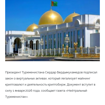
Президент Туркменистана Сердар Бердымухамедов подписал
закон о виртуальных активах, который легализует майнинг
криптовалют и деятельность криптобирж. Документ вступит в
силу 1 января 2026 года, сообщает газета «Нейтральный
Туркменистан».