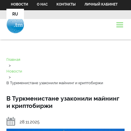
НОВОСТИ
О НАС
КОНТАКТЫ
ЛИЧНЫЙ КАБИНЕТ
RU
Главная
>
Новости
>
В Туркменистане узаконили майнинг и криптобиржи
В Туркменистане узаконили майнинг
и криптобиржи
28.11.2025