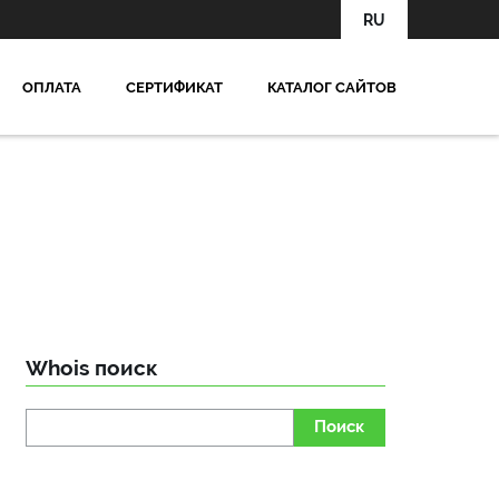
RU
OПЛАТА
СЕРТИФИКАТ
КАТАЛОГ САЙТОВ
Whois поиск
Поиск