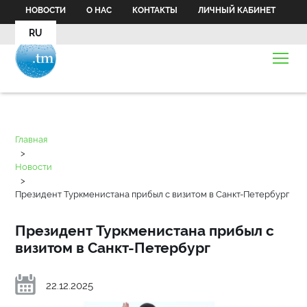
НОВОСТИ
О НАС
КОНТАКТЫ
ЛИЧНЫЙ КАБИНЕТ
RU
Главная
>
Новости
>
Президент Туркменистана прибыл с визитом в Санкт-Петербург
Президент Туркменистана прибыл с
визитом в Санкт-Петербург
22.12.2025