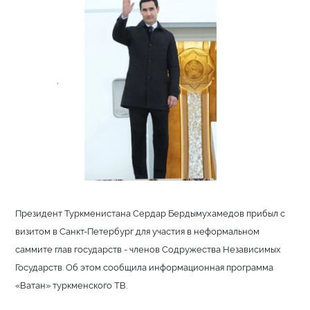
Президент Туркменистана Сердар Бердымухамедов прибыл с
визитом в Санкт-Петербург для участия в неформальном
саммите глав государств - членов Содружества Независимых
Государств. Об этом сообщила информационная программа
«Ватан» туркменского ТВ.