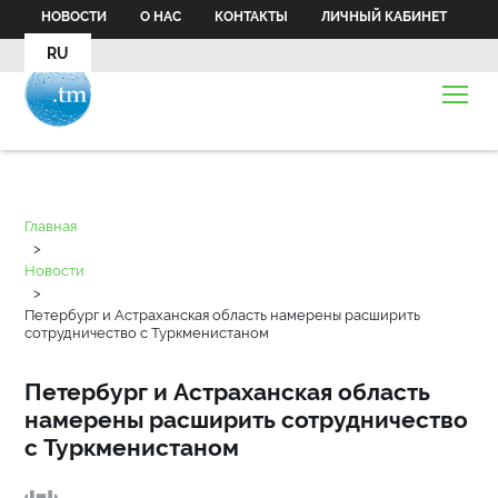
НОВОСТИ
О НАС
КОНТАКТЫ
ЛИЧНЫЙ КАБИНЕТ
RU
Главная
>
Новости
>
Петербург и Астраханская область намерены расширить
сотрудничество с Туркменистаном
Петербург и Астраханская область
намерены расширить сотрудничество
с Туркменистаном