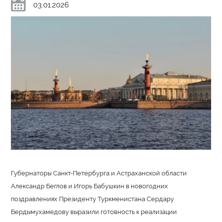
03.01.2026
Губернаторы Санкт-Петербурга и Астраханской области
Александр Беглов и Игорь Бабушкин в новогодних
поздравлениях Президенту Туркменистана Сердару
Бердымухамедову выразили готовность к реализации