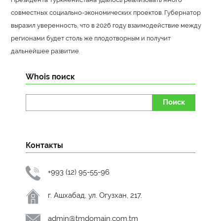
совместных социально-экономических проектов. Губернатор
выразил уверенность, что в 2026 году взаимодействие между
регионами будет столь же плодотворным и получит
дальнейшее развитие.
Whois поиск
Поиск
Контакты
+993 (12) 95-55-96
г. Ашхабад, ул. Огузхан, 217.
admin@tmdomain.com.tm