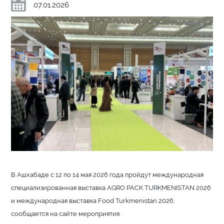
07.01.2026
В Ашхабаде с 12 по 14 мая 2026 года пройдут международная
специализированная выставка AGRO PACK TURKMENISTAN 2026
и международная выставка Food Turkmenistan 2026,
сообщается на сайте мероприятия.