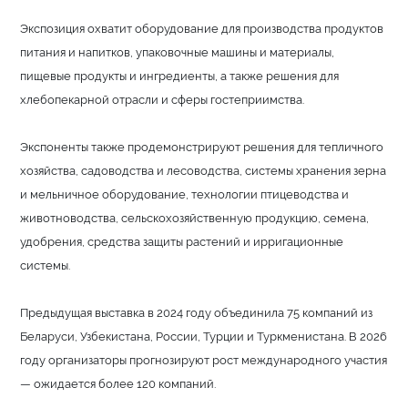
Экспозиция охватит оборудование для производства продуктов
питания и напитков, упаковочные машины и материалы,
пищевые продукты и ингредиенты, а также решения для
хлебопекарной отрасли и сферы гостеприимства.
Экспоненты также продемонстрируют решения для тепличного
хозяйства, садоводства и лесоводства, системы хранения зерна
и мельничное оборудование, технологии птицеводства и
животноводства, сельскохозяйственную продукцию, семена,
удобрения, средства защиты растений и ирригационные
системы.
Предыдущая выставка в 2024 году объединила 75 компаний из
Беларуси, Узбекистана, России, Турции и Туркменистана. В 2026
году организаторы прогнозируют рост международного участия
— ожидается более 120 компаний.