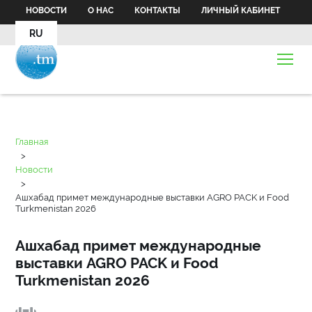
НОВОСТИ
О НАС
КОНТАКТЫ
ЛИЧНЫЙ КАБИНЕТ
RU
Главная
>
Новости
>
Ашхабад примет международные выставки AGRO PACK и Food
Turkmenistan 2026
Ашхабад примет международные
выставки AGRO PACK и Food
Turkmenistan 2026