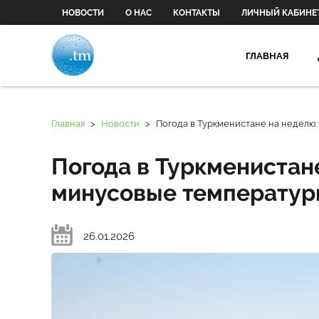
НОВОСТИ
О НАС
КОНТАКТЫ
ЛИЧНЫЙ КАБИНЕ
ГЛАВНАЯ
Главная
>
Новости
>
Погода в Туркменистане на неделю: 
Погода в Туркменистане
минусовые температуры
26.01.2026