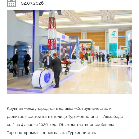
02.03.2026
Крупная международная выставка «Сотрудничество и
развитие» состоится в столице Туркменистана — Ашхабаде —
со 2 по 4 апреля 2026 года. Об этом в четверг сообщила
Торгово-промышленная палата Туркменистана.