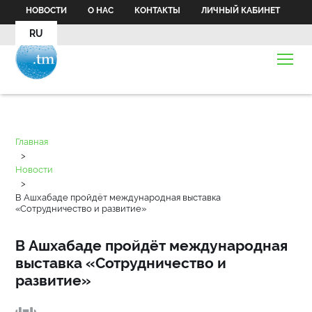
НОВОСТИ
О НАС
КОНТАКТЫ
ЛИЧНЫЙ КАБИНЕТ
RU
Главная
>
Новости
>
В Ашхабаде пройдёт международная выставка
«Сотрудничество и развитие»
В Ашхабаде пройдёт международная
выставка «Сотрудничество и
развитие»