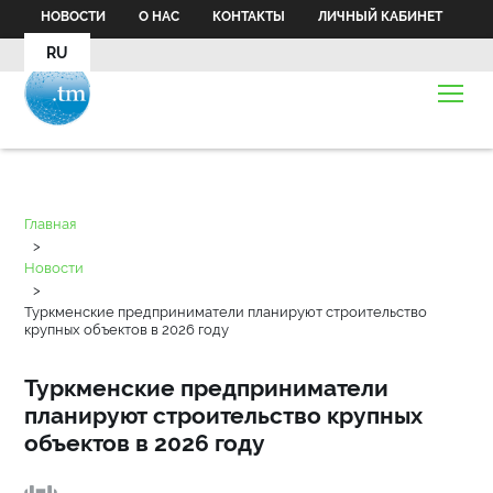
НОВОСТИ
О НАС
КОНТАКТЫ
ЛИЧНЫЙ КАБИНЕТ
RU
Главная
>
Новости
>
Туркменские предприниматели планируют строительство
крупных объектов в 2026 году
Туркменские предприниматели
планируют строительство крупных
объектов в 2026 году