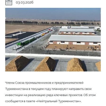
03.03.2026
Члены Союза промышленников и предпринимателей
Туркменистана в текущем году планируют направить свои
инвестиции на реализацию ряда ключевых проектов. Об этом
сообщается в газете «Нейтральный Туркменистан»,