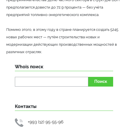
предполагается довести до 72,9 процента — без учёта
предприятий топливно-энергетического комплекса.
Помимо этого, в этому году в стране планируется создать 5245
новых рабочих мест — путём строительства новых и
модернизации действующих производственных мощностей в
различных отраслях.
Whois поиск
Поиск
Контакты
+993 (12) 95-55-96