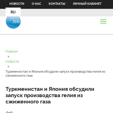
НОВОСТИ
О НАС
КОНТАКТЫ
ЛИЧНЫЙ КАБИНЕТ
RU
Главная
>
Новости
>
Туркменистан и Япония обсудили запуск производства гелия из
сжиженного газа
Туркменистан и Япония обсудили
запуск производства гелия из
сжиженного газа