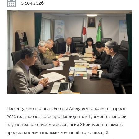
03.04.2026
Посол Туркменистана в Японии Атадурды Байрамов 1 апреля
2026 года провел встречу с Президентом Туркмено-японской
научно-технологической ассоциации Х.Койнумой, а также с
представителями японских компаний и организаций,