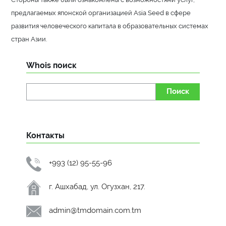
предлагаемых японской организацией Asia Seed в сфере
развития человеческого капитала в образовательных системах
стран Азии.
Whois поиск
Поиск
Контакты
+993 (12) 95-55-96
г. Ашхабад, ул. Огузхан, 217.
admin@tmdomain.com.tm