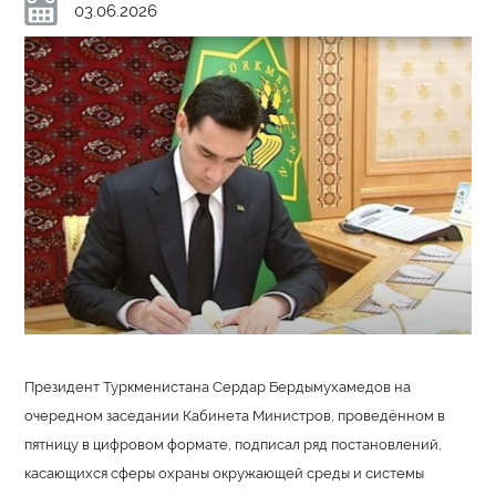
03.06.2026
Президент Туркменистана Сердар Бердымухамедов на
очередном заседании Кабинета Министров, проведённом в
пятницу в цифровом формате, подписал ряд постановлений,
касающихся сферы охраны окружающей среды и системы