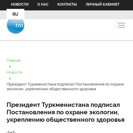
НОВОСТИ
О НАС
КОНТАКТЫ
ЛИЧНЫЙ КАБИНЕТ
RU
Главная
>
Новости
>
Президент Туркменистана подписал Постановления по охране
экологии, укреплению общественного здоровья
Президент Туркменистана подписал
Постановления по охране экологии,
укреплению общественного здоровья