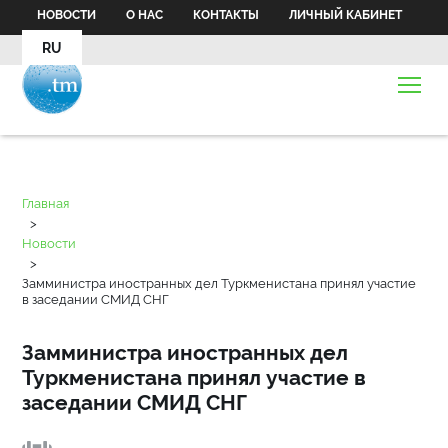
НОВОСТИ
О НАС
КОНТАКТЫ
ЛИЧНЫЙ КАБИНЕТ
RU
Главная
>
Новости
>
Замминистра иностранных дел Туркменистана принял участие
в заседании СМИД СНГ
Замминистра иностранных дел
Туркменистана принял участие в
заседании СМИД СНГ