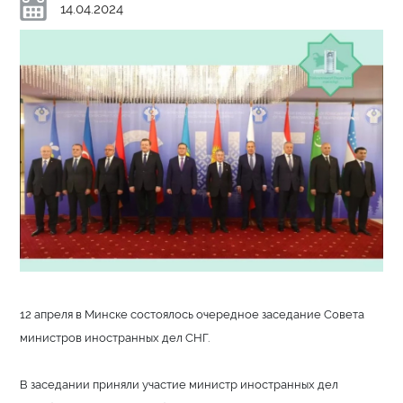
14.04.2024
12 апреля в Минске состоялось очередное заседание Совета
министров иностранных дел СНГ.
В заседании приняли участие министр иностранных дел