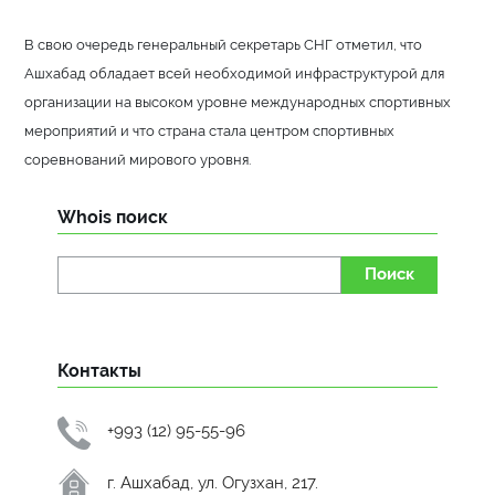
В свою очередь генеральный секретарь СНГ отметил, что
Ашхабад обладает всей необходимой инфраструктурой для
организации на высоком уровне международных спортивных
мероприятий и что страна стала центром спортивных
соревнований мирового уровня.
Whois поиск
Поиск
Контакты
+993 (12) 95-55-96
г. Ашхабад, ул. Огузхан, 217.