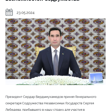
23.05.2024
Президент Сердар Бердымухамедов принял Генерального
секретаря Содружества Независимых Государств Сергея
Лебедева, прибывшего в нашу страну для участия в