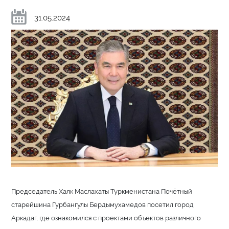
31.05.2024
Председатель Халк Маслахаты Туркменистана Почётный
старейшина Гурбангулы Бердымухамедов посетил город
Аркадаг, где ознакомился с проектами объектов различного