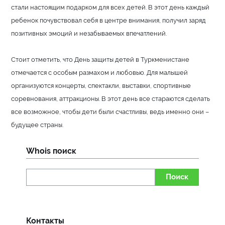
стали настоящим подарком для всех детей. В этот день каждый
ребенок почувствовал себя в центре внимания, получил заряд
позитивных эмоций и незабываемых впечатлений.
Стоит отметить, что День защиты детей в Туркменистане
отмечается с особым размахом и любовью. Для малышей
организуются концерты, спектакли, выставки, спортивные
соревнования, аттракционы. В этот день все стараются сделать
все возможное, чтобы дети были счастливы, ведь именно они –
будущее страны.
Whois поиск
Поиск
Контакты