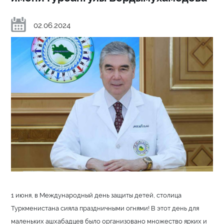
02.06.2024
1 июня, в Международный день защиты детей, столица
Туркменистана сияла праздничными огнями! В этот день для
маленьких ашхабадцев было организовано множество ярких и