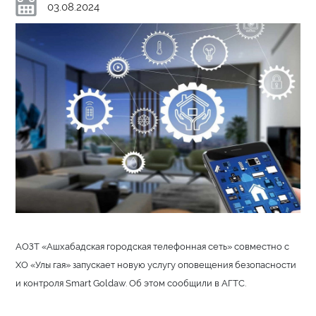
03.08.2024
АОЗТ «Ашхабадская городская телефонная сеть» совместно с
ХО «Улы гая» запускает новую услугу оповещения безопасности
и контроля Smart Goldaw. Об этом сообщили в АГТС.