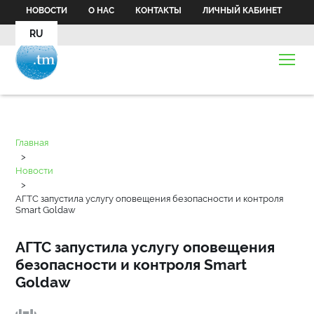
НОВОСТИ
О НАС
КОНТАКТЫ
ЛИЧНЫЙ КАБИНЕТ
RU
Главная
>
Новости
>
АГТС запустила услугу оповещения безопасности и контроля
Smart Goldaw
АГТС запустила услугу оповещения
безопасности и контроля Smart
Goldaw