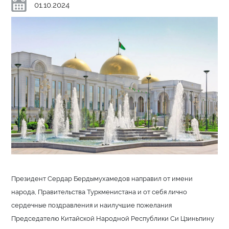
01.10.2024
Президент Сердар Бердымухамедов направил от имени
народа, Правительства Туркменистана и от себя лично
сердечные поздравления и наилучшие пожелания
Председателю Китайской Народной Республики Си Цзиньпину