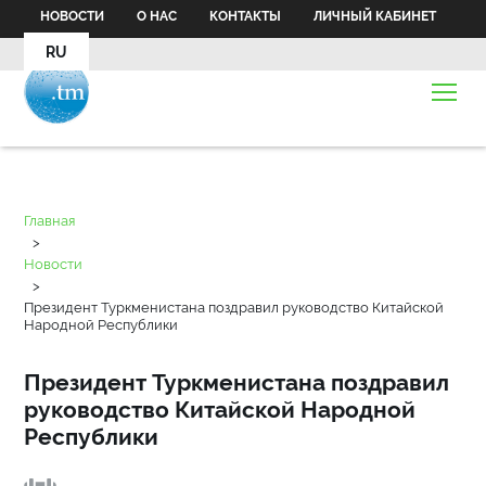
НОВОСТИ
О НАС
КОНТАКТЫ
ЛИЧНЫЙ КАБИНЕТ
RU
Главная
>
Новости
>
Президент Туркменистана поздравил руководство Китайской
Народной Республики
Президент Туркменистана поздравил
руководство Китайской Народной
Республики