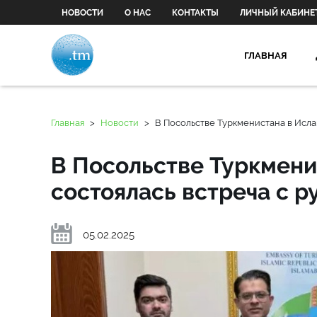
НОВОСТИ
О НАС
КОНТАКТЫ
ЛИЧНЫЙ КАБИНЕ
ГЛАВНАЯ
Главная
>
Новости
>
В Посольстве Туркменистана в Исла
В Посольстве Туркмени
состоялась встреча с р
05.02.2025