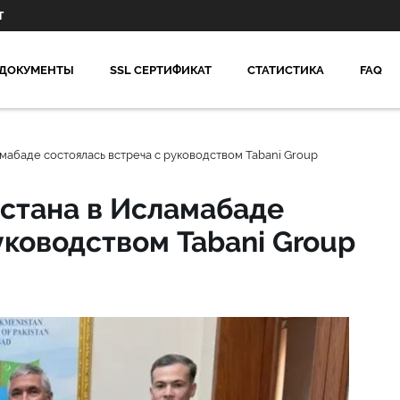
Т
ДОКУМЕНТЫ
SSL СЕРТИФИКАТ
СТАТИСТИКА
FAQ
мабаде состоялась встреча с руководством Tabani Group
стана в Исламабаде
уководством Tabani Group