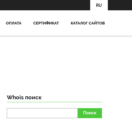
RU
OПЛАТА
СЕРТИФИКАТ
КАТАЛОГ САЙТОВ
Whois поиск
Поиск