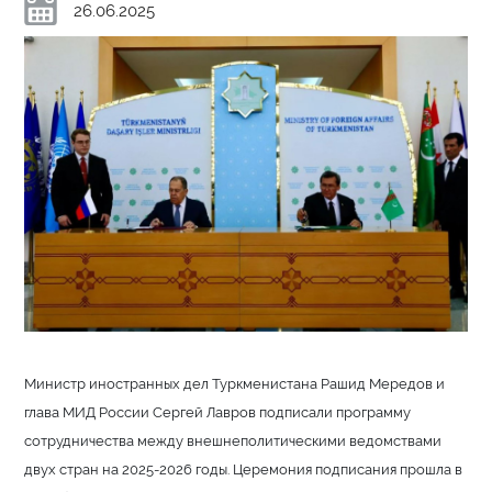
26.06.2025
Министр иностранных дел Туркменистана Рашид Мередов и
глава МИД России Сергей Лавров подписали программу
сотрудничества между внешнеполитическими ведомствами
двух стран на 2025-2026 годы. Церемония подписания прошла в