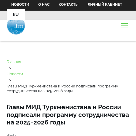
НОВОСТИ
О НАС
КОНТАКТЫ
ЛИЧНЫЙ КАБИНЕТ
RU
Главная
>
Новости
>
Главы МИД Туркменистана и России подписали программу
сотрудничества на 2025-2026 годы
Главы МИД Туркменистана и России
подписали программу сотрудничества
на 2025-2026 годы