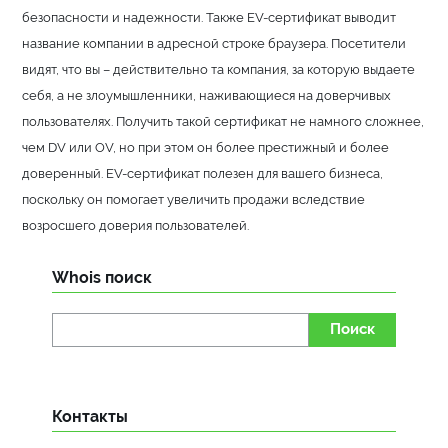
безопасности и надежности. Также EV-сертификат выводит
название компании в адресной строке браузера. Посетители
видят, что вы – действительно та компания, за которую выдаете
себя, а не злоумышленники, наживающиеся на доверчивых
пользователях. Получить такой сертификат не намного сложнее,
чем DV или OV, но при этом он более престижный и более
доверенный. EV-сертификат полезен для вашего бизнеса,
поскольку он помогает увеличить продажи вследствие
возросшего доверия пользователей.
Whois поиск
Поиск
Контакты