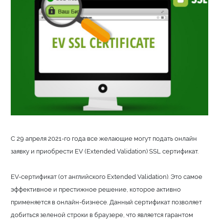
С 29 апреля 2021-го года все желающие могут подать онлайн
заявку и приобрести EV (Extended Validation) SSL сертификат.
EV-сертификат (от английского Extended Validation). Это самое
эффективное и престижное решение, которое активно
применяется в онлайн-бизнесе. Данный сертификат позволяет
добиться зеленой строки в браузере, что является гарантом