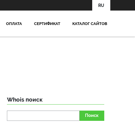
RU
OПЛАТА
СЕРТИФИКАТ
КАТАЛОГ САЙТОВ
Whois поиск
Поиск