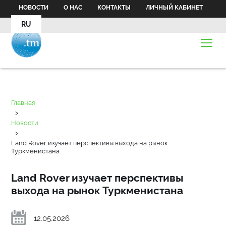
НОВОСТИ
О НАС
КОНТАКТЫ
ЛИЧНЫЙ КАБИНЕТ
RU
Главная
>
Новости
>
Land Rover изучает перспективы выхода на рынок
Туркменистана
Land Rover изучает перспективы
выхода на рынок Туркменистана
12.05.2026