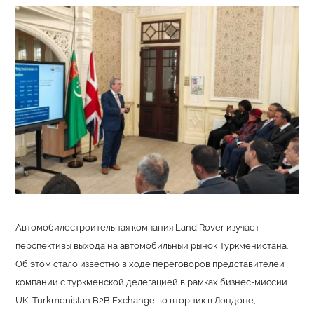
Автомобилестроительная компания Land Rover изучает
перспективы выхода на автомобильный рынок Туркменистана.
Об этом стало известно в ходе переговоров представителей
компании с туркменской делегацией в рамках бизнес-миссии
UK–Turkmenistan B2B Exchange во вторник в Лондоне,