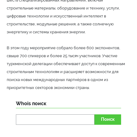
строительные материалы, оборудование и технику, услуги,
цифровые технологии и искусственный интеллект в
строительстве, модульные решения, а также солнечную
энергетику и системы хранения энергии.
В этом году мероприятие собрало более 600 экспонентов,
свыше 700 спикеров и более 25 тысяч участников. Участие
туркменской делегации обеспечивает доступ к современным
строительным технологиям и расширяет возможности для
поиска новых международных партнёров в одном из
приоритетных секторов экономики страны.
Whois поиск
Поиск