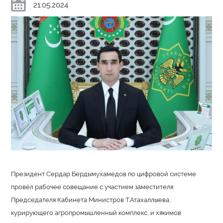
21.05.2024
Президент Сердар Бердымухамедов по цифровой системе
провёл рабочее совещание с участием заместителя
Председателя Кабинета Министров Т.Атахаллыева,
курирующего агропромышленный комплекс, и хякимов