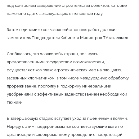
под контролем завершение строительства объектов, которые
намечено сдать в эксплуатацию в нынешнем году.
Затем о динамике сельскохозяйственных работ доложил
заместитель Председателя Кабинета Министров Т.Атахаллыев.
Сообщалось, что хлопкоробы страны, пользуясь
предоставленными государством возможностями,
осуществляют комплекс агротехнических мер на площадях,
засеянных хлопчатником, в том числе междурядную обработку,
прореживание, прополку и подкормку минеральными
удобрениями с эффективным задействованием необходимой
техники.
В завершающую стадию вступает уход за пшеничными полями.
Наряду с этим предпринимаются соответствующие шаги по
организации и своевременному проведению предстоящей