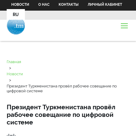
НОВОСТИ
О НАС
КОНТАКТЫ
ЛИЧНЫЙ КАБИНЕТ
RU
Главная
>
Новости
>
Президент Туркменистана провёл рабочее совещание по
цифровой системе
Президент Туркменистана провёл
рабочее совещание по цифровой
системе