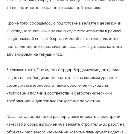
транспортировке и хранению семенной пшеницы.
Кроме того, сообщалось о подготовке в велаяте к церемонии
«Последнего звонка», а также о ходе строительства в рамках
Национальной сельской программы объектов социального и
производственного назначения, ввод в эксплуатацию которых
запланирован на текущий год.
Заслушав отчёт, Президент Сердар Бердымухамедов сделал
акцент на необходимости подготовки на высоком уровне к
сезону жатвы зерновых, а также обеспечения ухода за
хлопковыми полями в соответствии с агротехническими
требованиями, дав хякиму конкретные поручения.
Глава государства также распорядился держать в поле зрения
качество и сроки выполнения в велаяте строительных работ на
объектах различного назначения, которые планируется сдать в