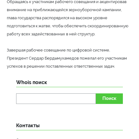
Обращаясь к участникам рабочего совещания и акцентировав
внимание на приближающейся зерноуборочной кампании,
глава государства распорядился на высоком уровне
подготовиться к жатве, чтобы обеспечить скоординированную
работу всех задействованных в ней структур.
Завершая рабочее совещание по цифровой системе,
Президент Сердар Бердымухамедов пожелал его участникам
успехов в решении поставленных ответственных задач.
Whois поиск
Поиск
Контакты