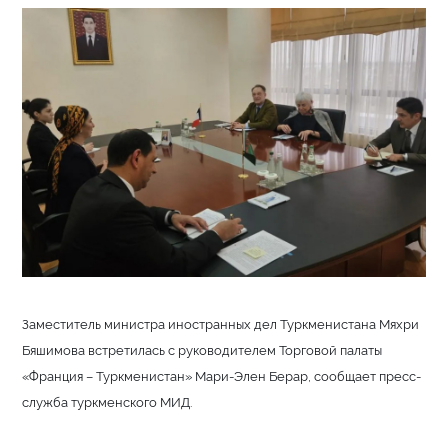
Заместитель министра иностранных дел Туркменистана Мяхри
Бяшимова встретилась с руководителем Торговой палаты
«Франция – Туркменистан» Мари-Элен Берар, сообщает пресс-
служба туркменского МИД.