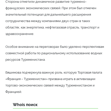
Стороны отметили динамичное развитие туркмено-
французских экономических связей. При этом был отмечен
значительный потенциал для дальнейшего расширения
сотрудничества между компаниями двух стран в таких
областях, как энергетика, нефтегазовая отрасль, транспорт и
здравоохранение.
Особое внимание на переговорах было уделено перспективам
совместной работы по рациональному использованию водных
ресурсов Туркменистана.
Бяшимова подчеркнула важную роль, которую Торговая палата
«Франция – Туркменистан» призвана играть в активизации
торгово-экономических связей между Туркменистаном и
Францией.
Whois поиск