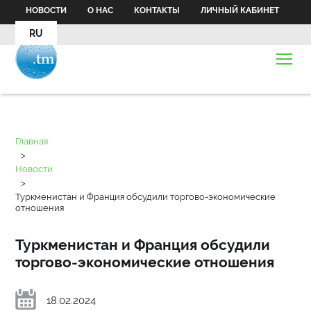
НОВОСТИ
О НАС
КОНТАКТЫ
ЛИЧНЫЙ КАБИНЕТ
RU
Главная
>
Новости
>
Туркменистан и Франция обсудили торгово-экономические
отношения
Туркменистан и Франция обсудили
торгово-экономические отношения
18.02.2024