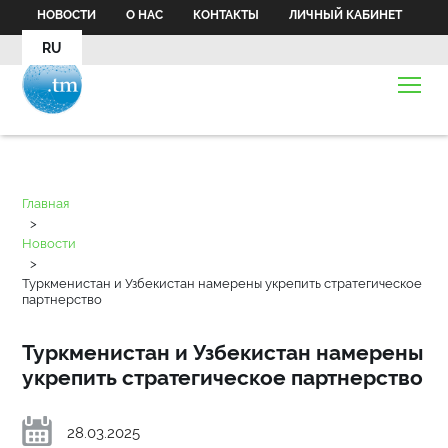
НОВОСТИ
О НАС
КОНТАКТЫ
ЛИЧНЫЙ КАБИНЕТ
RU
Главная
>
Новости
>
Туркменистан и Узбекистан намерены укрепить стратегическое
партнерство
Туркменистан и Узбекистан намерены
укрепить стратегическое партнерство
28.03.2025