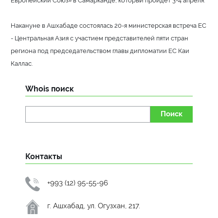
Накануне в Ашхабаде состоялась 20-я министерская встреча ЕС
- Центральная Азия с участием представителей пяти стран
региона под председательством главы дипломатии ЕС Каи
Каллас.
Whois поиск
Поиск
Контакты
+993 (12) 95-55-96
г. Ашхабад, ул. Огузхан, 217.