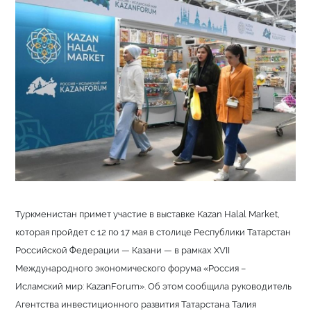
Туркменистан примет участие в выставке Kazan Halal Market,
которая пройдет с 12 по 17 мая в столице Республики Татарстан
Российской Федерации — Казани — в рамках XVII
Международного экономического форума «Россия –
Исламский мир: KazanForum». Об этом сообщила руководитель
Агентства инвестиционного развития Татарстана Талия