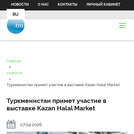
НОВОСТИ
О НАС
КОНТАКТЫ
ЛИЧНЫЙ КАБИНЕТ
RU
Главная
>
Новости
>
Туркменистан примет участие в выставке Kazan Halal Market
Туркменистан примет участие в
выставке Kazan Halal Market
07.04.2026