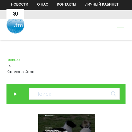
НОВОСТИ
О НАС
КОНТАКТЫ
ЛИЧНЫЙ КАБИНЕТ
RU
Главная
>
Каталог сайтов
▼