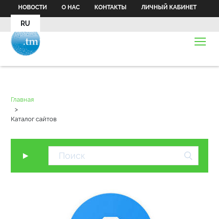
НОВОСТИ
О НАС
КОНТАКТЫ
ЛИЧНЫЙ КАБИНЕТ
RU
Главная
>
Каталог сайтов
▼